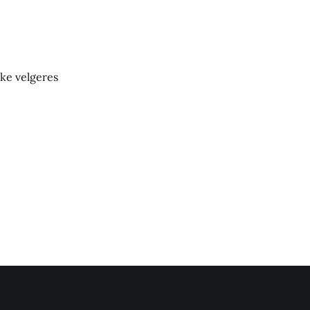
ske velgeres