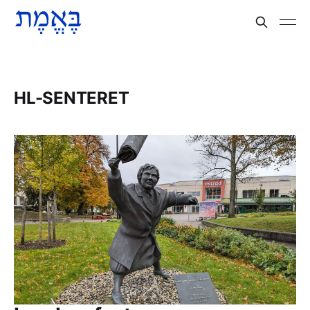
HL-SENTERET