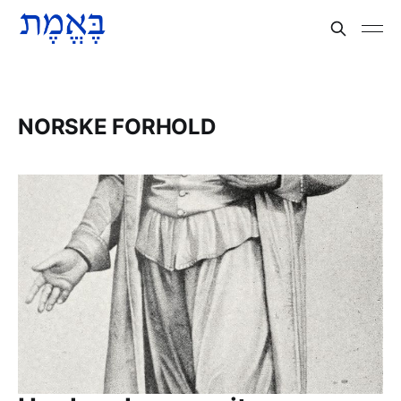
NORSKE FORHOLD