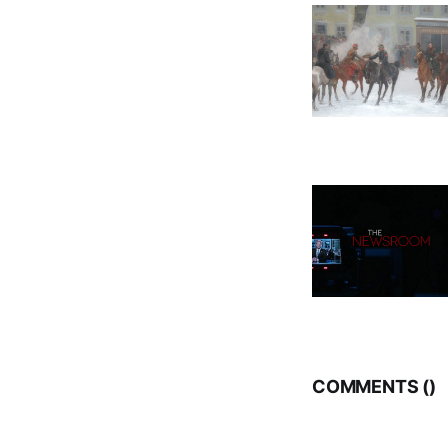
COMMENTS (
)