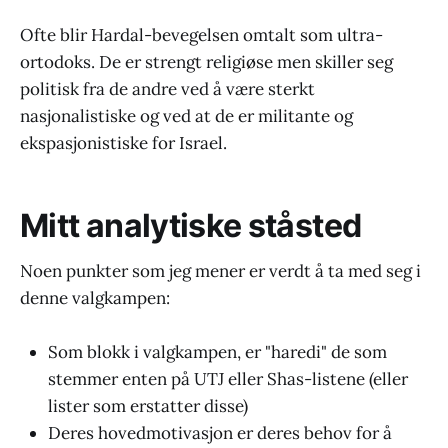
Ofte blir Hardal-bevegelsen omtalt som ultra-
ortodoks. De er strengt religiøse men skiller seg
politisk fra de andre ved å være sterkt
nasjonalistiske og ved at de er militante og
ekspasjonistiske for Israel.
Mitt analytiske ståsted
Noen punkter som jeg mener er verdt å ta med seg i
denne valgkampen:
Som blokk i valgkampen, er "haredi" de som
stemmer enten på UTJ eller Shas-listene (eller
lister som erstatter disse)
Deres hovedmotivasjon er deres behov for å