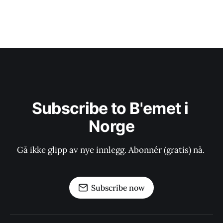
Subscribe to B'emet i 
Norge
Gå ikke glipp av nye innlegg. Abonnér (gratis) nå. 
Subscribe now