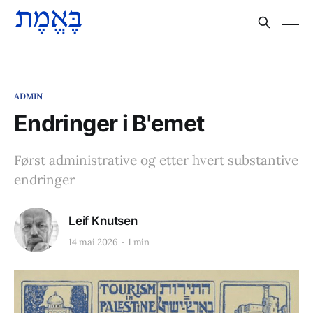
ADMIN
Endringer i B'emet
Først administrative og etter hvert substantive
endringer
Leif Knutsen
14 mai 2026
1 min