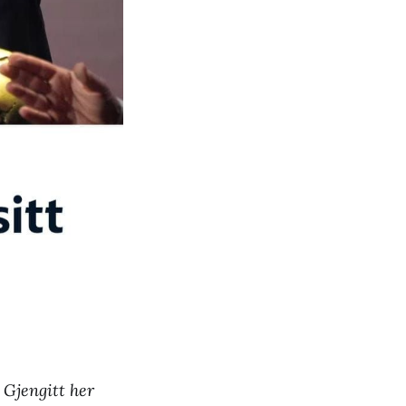
. Gjengitt her