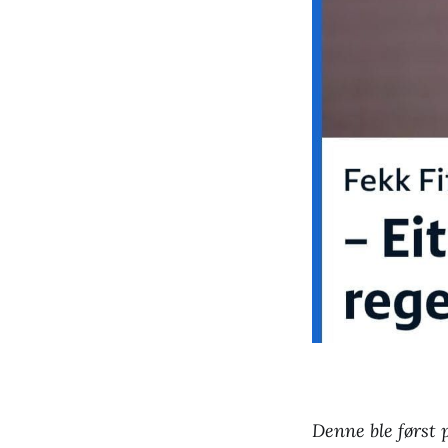
Denne ble først